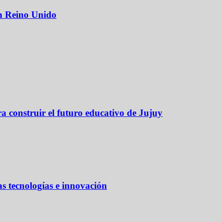
on Reino Unido
a construir el futuro educativo de Jujuy
as tecnologías e innovación