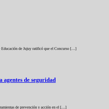
e Educación de Jujuy ratificó que el Concurso […]
ra agentes de seguridad
rramientas de prevención y acción en el […]