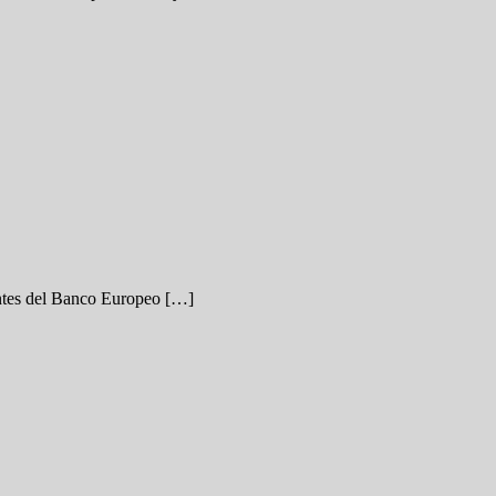
tantes del Banco Europeo […]