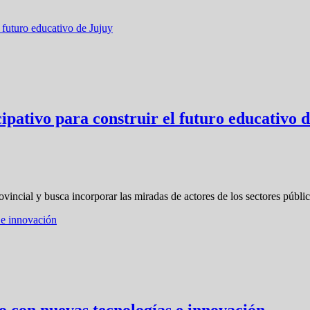
pativo para construir el futuro educativo 
vincial y busca incorporar las miradas de actores de los sectores públi
o con nuevas tecnologías e innovación