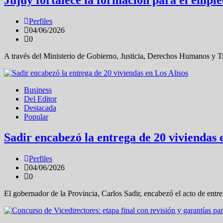
Perfiles
04/06/2026
0
A través del Ministerio de Gobierno, Justicia, Derechos Humanos y T
Business
Del Editor
Destacada
Popular
Sadir encabezó la entrega de 20 viviendas 
Perfiles
04/06/2026
0
El gobernador de la Provincia, Carlos Sadir, encabezó el acto de ent