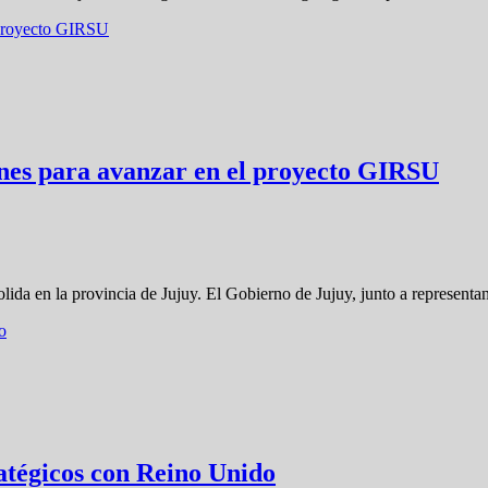
nes para avanzar en el proyecto GIRSU
lida en la provincia de Jujuy. El Gobierno de Jujuy, junto a represen
ratégicos con Reino Unido