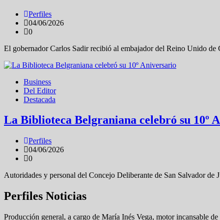
Perfiles
04/06/2026
0
El gobernador Carlos Sadir recibió al embajador del Reino Unido de 
Business
Del Editor
Destacada
La Biblioteca Belgraniana celebró su 10º 
Perfiles
04/06/2026
0
Autoridades y personal del Concejo Deliberante de San Salvador de J
Perfiles Noticias
Producción general, a cargo de María Inés Vega, motor incansable de 